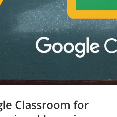
le Classroom for