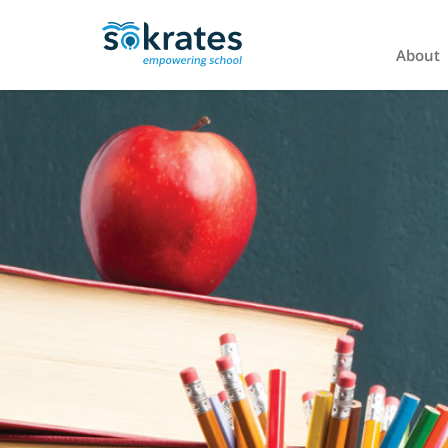
About