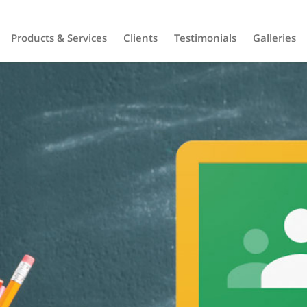
Products & Services
Clients
Testimonials
Galleries