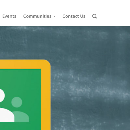
Events
Communities
Contact Us