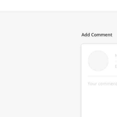
Add Comment