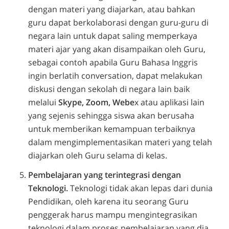
dengan materi yang diajarkan, atau bahkan
guru dapat berkolaborasi dengan guru-guru di
negara lain untuk dapat saling memperkaya
materi ajar yang akan disampaikan oleh Guru,
sebagai contoh apabila Guru Bahasa Inggris
ingin berlatih conversation, dapat melakukan
diskusi dengan sekolah di negara lain baik
melalui
Skype, Zoom, Webe
x atau aplikasi lain
yang sejenis sehingga siswa akan berusaha
untuk memberikan kemampuan terbaiknya
dalam mengimplementasikan materi yang telah
diajarkan oleh Guru selama di kelas.
Pembelajaran yang terintegrasi dengan
Teknologi.
Teknologi tidak akan lepas dari dunia
Pendidikan, oleh karena itu seorang Guru
penggerak harus mampu mengintegrasikan
teknologi dalam proses pembelajaran yang dia