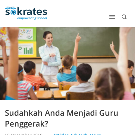
Sudahkah Anda Menjadi Guru
Penggerak?