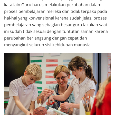
kata lain Guru harus melakukan perubahan dalam
proses pembelajaran mereka dan tidak terpaku pada
hal-hal yang konvensional karena sudah jelas, proses
pembelajaran yang sebagian besar guru lakukan saat
ini sudah tidak sesuai dengan tuntutan zaman karena
perubahan berlangsung dengan cepat dan
menyangkut seluruh sisi kehidupan manusia.