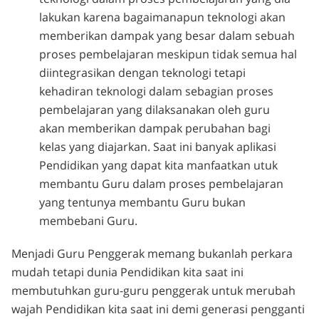
lakukan karena bagaimanapun teknologi akan
memberikan dampak yang besar dalam sebuah
proses pembelajaran meskipun tidak semua hal
diintegrasikan dengan teknologi tetapi
kehadiran teknologi dalam sebagian proses
pembelajaran yang dilaksanakan oleh guru
akan memberikan dampak perubahan bagi
kelas yang diajarkan. Saat ini banyak aplikasi
Pendidikan yang dapat kita manfaatkan utuk
membantu Guru dalam proses pembelajaran
yang tentunya membantu Guru bukan
membebani Guru.
Menjadi Guru Penggerak memang bukanlah perkara
mudah tetapi dunia Pendidikan kita saat ini
membutuhkan guru-guru penggerak untuk merubah
wajah Pendidikan kita saat ini demi generasi pengganti