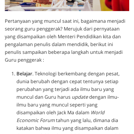
Pertanyaan yang muncul saat ini, bagaimana menjadi
seorang guru penggerak? Merujuk dari pernyataan
yang disampaikan oleh Menteri Pendidikan kita dan
pengalaman penulis dalam mendidik, berikut ini
penulis sampaikan beberapa langkah untuk menjadi
Guru penggerak :
Belajar
. Teknologi berkembang dengan pesat,
dunia berubah dengan cepat tentunya setiap
perubahan yang terjadi ada ilmu baru yang
muncul dan Guru harus
update
dengan ilmu-
ilmu baru yang muncul seperti yang
disampaikan oleh Jack Ma dalam
World
Economic Forum
tahun yang lalu, dimana dia
katakan bahwa ilmu yang disampaikan dalam