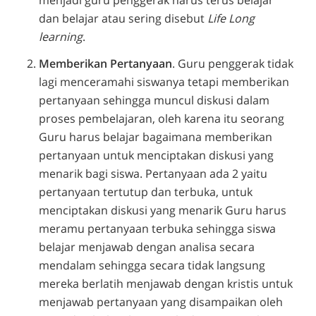
dan belajar atau sering disebut
Life Long
learning
.
Memberikan Pertanyaan
. Guru penggerak tidak
lagi menceramahi siswanya tetapi memberikan
pertanyaan sehingga muncul diskusi dalam
proses pembelajaran, oleh karena itu seorang
Guru harus belajar bagaimana memberikan
pertanyaan untuk menciptakan diskusi yang
menarik bagi siswa. Pertanyaan ada 2 yaitu
pertanyaan tertutup dan terbuka, untuk
menciptakan diskusi yang menarik Guru harus
meramu pertanyaan terbuka sehingga siswa
belajar menjawab dengan analisa secara
mendalam sehingga secara tidak langsung
mereka berlatih menjawab dengan kristis untuk
menjawab pertanyaan yang disampaikan oleh