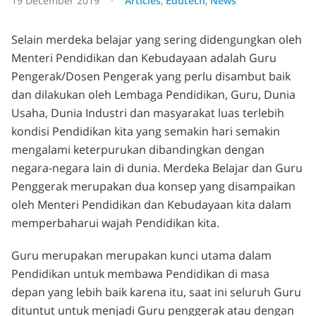
19 December 2019
Articles
,
Edutech
,
News
Selain merdeka belajar yang sering didengungkan oleh
Menteri Pendidikan dan Kebudayaan adalah Guru
Pengerak/Dosen Pengerak yang perlu disambut baik
dan dilakukan oleh Lembaga Pendidikan, Guru, Dunia
Usaha, Dunia Industri dan masyarakat luas terlebih
kondisi Pendidikan kita yang semakin hari semakin
mengalami keterpurukan dibandingkan dengan
negara-negara lain di dunia. Merdeka Belajar dan Guru
Penggerak merupakan dua konsep yang disampaikan
oleh Menteri Pendidikan dan Kebudayaan kita dalam
memperbaharui wajah Pendidikan kita.
Guru merupakan merupakan kunci utama dalam
Pendidikan untuk membawa Pendidikan di masa
depan yang lebih baik karena itu, saat ini seluruh Guru
dituntut untuk menjadi Guru penggerak atau dengan