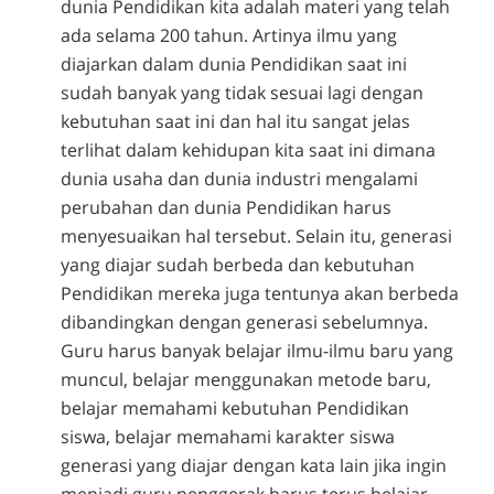
dunia Pendidikan kita adalah materi yang telah
ada selama 200 tahun. Artinya ilmu yang
diajarkan dalam dunia Pendidikan saat ini
sudah banyak yang tidak sesuai lagi dengan
kebutuhan saat ini dan hal itu sangat jelas
terlihat dalam kehidupan kita saat ini dimana
dunia usaha dan dunia industri mengalami
perubahan dan dunia Pendidikan harus
menyesuaikan hal tersebut. Selain itu, generasi
yang diajar sudah berbeda dan kebutuhan
Pendidikan mereka juga tentunya akan berbeda
dibandingkan dengan generasi sebelumnya.
Guru harus banyak belajar ilmu-ilmu baru yang
muncul, belajar menggunakan metode baru,
belajar memahami kebutuhan Pendidikan
siswa, belajar memahami karakter siswa
generasi yang diajar dengan kata lain jika ingin
menjadi guru penggerak harus terus belajar