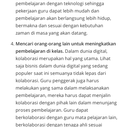
pembelajaran dengan teknologi sehingga
pekerjaan guru dapat lebih mudah dan
pembelajaran akan berlangsung lebih hidup,
bermakna dan sesuai dengan kebutuhan
zaman di masa yang akan datang.
Mencari orang-orang lain untuk meningkatkan
pembelajaran di kelas.
Dalam dunia digital,
kolaborasi merupakan hal yang utama. Lihat
saja bisnis dalam dunia digital yang sedang
populer saat ini semuanya tidak lepas dari
kolaborasi. Guru penggerak juga harus
melakukan yang sama dalam melaksanakan
pembelajaran, mereka harus dapat menjalin
kolaborasi dengan pihak lain dalam menunjang
proses pembelajaran. Guru dapat
berkolaborasi dengan guru mata pelajaran lain,
berkolaborasi dengan tenaga ahli sesuai