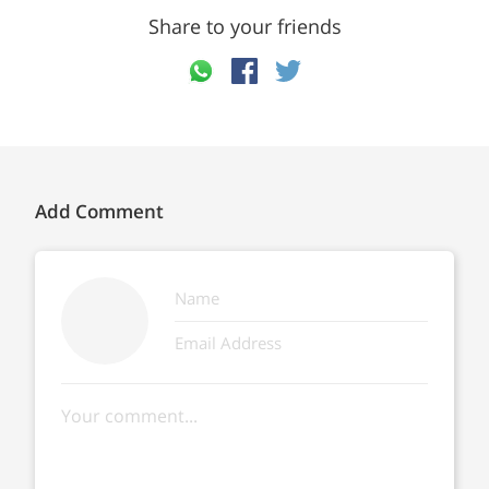
Share to your friends
Add Comment