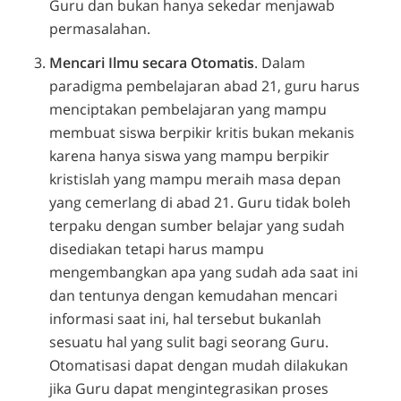
Guru dan bukan hanya sekedar menjawab
permasalahan.
Mencari Ilmu secara Otomatis
. Dalam
paradigma pembelajaran abad 21, guru harus
menciptakan pembelajaran yang mampu
membuat siswa berpikir kritis bukan mekanis
karena hanya siswa yang mampu berpikir
kristislah yang mampu meraih masa depan
yang cemerlang di abad 21. Guru tidak boleh
terpaku dengan sumber belajar yang sudah
disediakan tetapi harus mampu
mengembangkan apa yang sudah ada saat ini
dan tentunya dengan kemudahan mencari
informasi saat ini, hal tersebut bukanlah
sesuatu hal yang sulit bagi seorang Guru.
Otomatisasi dapat dengan mudah dilakukan
jika Guru dapat mengintegrasikan proses