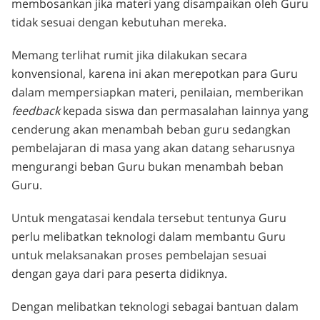
membosankan jika materi yang disampaikan oleh Guru
tidak sesuai dengan kebutuhan mereka.
Memang terlihat rumit jika dilakukan secara
konvensional, karena ini akan merepotkan para Guru
dalam mempersiapkan materi, penilaian, memberikan
feedback
kepada siswa dan permasalahan lainnya yang
cenderung akan menambah beban guru sedangkan
pembelajaran di masa yang akan datang seharusnya
mengurangi beban Guru bukan menambah beban
Guru.
Untuk mengatasai kendala tersebut tentunya Guru
perlu melibatkan teknologi dalam membantu Guru
untuk melaksanakan proses pembelajan sesuai
dengan gaya dari para peserta didiknya.
Dengan melibatkan teknologi sebagai bantuan dalam