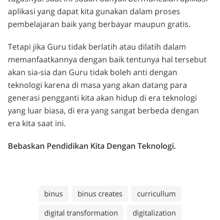
aplikasi yang dapat kita gunakan dalam proses
pembelajaran baik yang berbayar maupun gratis.
Tetapi jika Guru tidak berlatih atau dilatih dalam
memanfaatkannya dengan baik tentunya hal tersebut
akan sia-sia dan Guru tidak boleh anti dengan
teknologi karena di masa yang akan datang para
generasi pengganti kita akan hidup di era teknologi
yang luar biasa, di era yang sangat berbeda dengan
era kita saat ini.
Bebaskan Pendidikan Kita Dengan Teknologi.
binus
binus creates
curricullum
digital transformation
digitalization