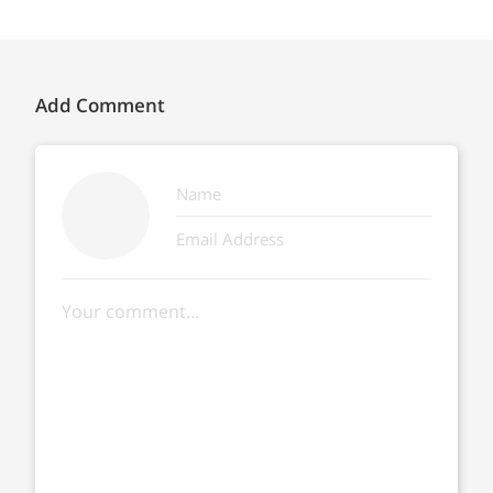
Add Comment