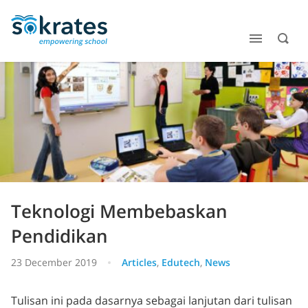
Teknologi Membebaskan
Pendidikan
23 December 2019
Articles
,
Edutech
,
News
Tulisan ini pada dasarnya sebagai lanjutan dari tulisan