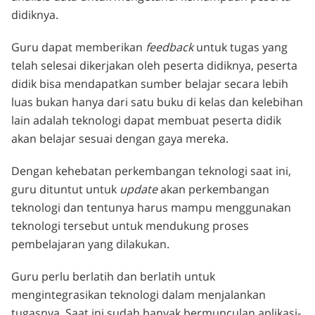
didiknya.
Guru dapat memberikan
feedback
untuk tugas yang
telah selesai dikerjakan oleh peserta didiknya, peserta
didik bisa mendapatkan sumber belajar secara lebih
luas bukan hanya dari satu buku di kelas dan kelebihan
lain adalah teknologi dapat membuat peserta didik
akan belajar sesuai dengan gaya mereka.
Dengan kehebatan perkembangan teknologi saat ini,
guru dituntut untuk
update
akan perkembangan
teknologi dan tentunya harus mampu menggunakan
teknologi tersebut untuk mendukung proses
pembelajaran yang dilakukan.
Guru perlu berlatih dan berlatih untuk
mengintegrasikan teknologi dalam menjalankan
tugasnya. Saat ini sudah banyak bermunculan aplikasi-