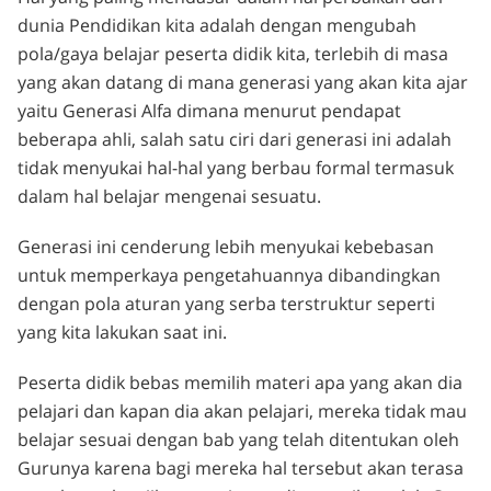
dunia Pendidikan kita adalah dengan mengubah
pola/gaya belajar peserta didik kita, terlebih di masa
yang akan datang di mana generasi yang akan kita ajar
yaitu Generasi Alfa dimana menurut pendapat
beberapa ahli, salah satu ciri dari generasi ini adalah
tidak menyukai hal-hal yang berbau formal termasuk
dalam hal belajar mengenai sesuatu.
Generasi ini cenderung lebih menyukai kebebasan
untuk memperkaya pengetahuannya dibandingkan
dengan pola aturan yang serba terstruktur seperti
yang kita lakukan saat ini.
Peserta didik bebas memilih materi apa yang akan dia
pelajari dan kapan dia akan pelajari, mereka tidak mau
belajar sesuai dengan bab yang telah ditentukan oleh
Gurunya karena bagi mereka hal tersebut akan terasa