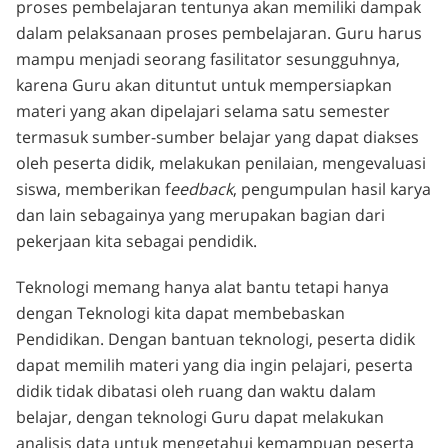
proses pembelajaran tentunya akan memiliki dampak
dalam pelaksanaan proses pembelajaran. Guru harus
mampu menjadi seorang fasilitator sesungguhnya,
karena Guru akan dituntut untuk mempersiapkan
materi yang akan dipelajari selama satu semester
termasuk sumber-sumber belajar yang dapat diakses
oleh peserta didik, melakukan penilaian, mengevaluasi
siswa, memberikan f
eedback
, pengumpulan hasil karya
dan lain sebagainya yang merupakan bagian dari
pekerjaan kita sebagai pendidik.
Teknologi memang hanya alat bantu tetapi hanya
dengan Teknologi kita dapat membebaskan
Pendidikan. Dengan bantuan teknologi, peserta didik
dapat memilih materi yang dia ingin pelajari, peserta
didik tidak dibatasi oleh ruang dan waktu dalam
belajar, dengan teknologi Guru dapat melakukan
analisis data untuk mengetahui kemampuan peserta