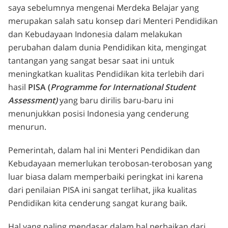
saya sebelumnya mengenai Merdeka Belajar yang
merupakan salah satu konsep dari Menteri Pendidikan
dan Kebudayaan Indonesia dalam melakukan
perubahan dalam dunia Pendidikan kita, mengingat
tantangan yang sangat besar saat ini untuk
meningkatkan kualitas Pendidikan kita terlebih dari
hasil
PISA (
Programme for International Student
Assessment)
yang baru dirilis baru-baru ini
menunjukkan posisi Indonesia yang cenderung
menurun.
Pemerintah, dalam hal ini Menteri Pendidikan dan
Kebudayaan memerlukan terobosan-terobosan yang
luar biasa dalam memperbaiki peringkat ini karena
dari penilaian PISA ini sangat terlihat, jika kualitas
Pendidikan kita cenderung sangat kurang baik.
Hal yang paling mendasar dalam hal perbaikan dari