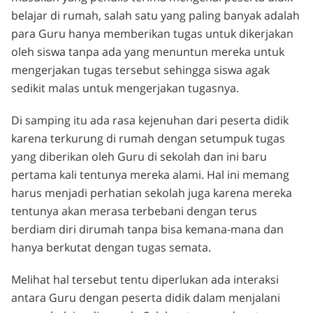
belajar di rumah, salah satu yang paling banyak adalah
para Guru hanya memberikan tugas untuk dikerjakan
oleh siswa tanpa ada yang menuntun mereka untuk
mengerjakan tugas tersebut sehingga siswa agak
sedikit malas untuk mengerjakan tugasnya.
Di samping itu ada rasa kejenuhan dari peserta didik
karena terkurung di rumah dengan setumpuk tugas
yang diberikan oleh Guru di sekolah dan ini baru
pertama kali tentunya mereka alami. Hal ini memang
harus menjadi perhatian sekolah juga karena mereka
tentunya akan merasa terbebani dengan terus
berdiam diri dirumah tanpa bisa kemana-mana dan
hanya berkutat dengan tugas semata.
Melihat hal tersebut tentu diperlukan ada interaksi
antara Guru dengan peserta didik dalam menjalani