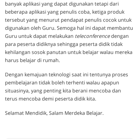
banyak aplikasi yang dapat digunakan tetapi dari
beberapa aplikasi yang penulis coba, ketiga produk
tersebut yang menurut pendapat penulis cocok untuk
digunakan oleh Guru. Semoga hal ini dapat membantu
Guru untuk dapat melakukan
teleconference
dengan
para peserta didiknya sehingga peserta didik tidak
kehilangan sosok panutan untuk belajar walau mereka
harus belajar di rumah.
Dengan kemajuan teknologi saat ini tentunya proses
pembelajaran tidak boleh terhenti walau apapun
situasinya, yang penting kita berani mencoba dan
terus mencoba demi peserta didik kita.
Selamat Mendidik, Salam Merdeka Belajar.