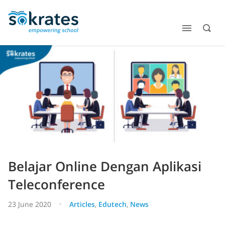
Belajar Online Dengan Aplikasi
Teleconference
23 June 2020
Articles
,
Edutech
,
News