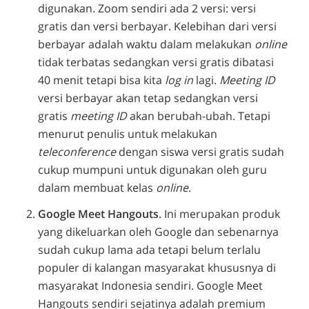
digunakan. Zoom sendiri ada 2 versi: versi
gratis dan versi berbayar. Kelebihan dari versi
berbayar adalah waktu dalam melakukan
online
tidak terbatas sedangkan versi gratis dibatasi
40 menit tetapi bisa kita
log in
lagi.
Meeting ID
versi berbayar akan tetap sedangkan versi
gratis
meeting ID
akan berubah-ubah. Tetapi
menurut penulis untuk melakukan
teleconference
dengan siswa versi gratis sudah
cukup mumpuni untuk digunakan oleh guru
dalam membuat kelas
online
.
Google Meet Hangouts
. Ini merupakan produk
yang dikeluarkan oleh Google dan sebenarnya
sudah cukup lama ada tetapi belum terlalu
populer di kalangan masyarakat khususnya di
masyarakat Indonesia sendiri. Google Meet
Hangouts sendiri sejatinya adalah premium