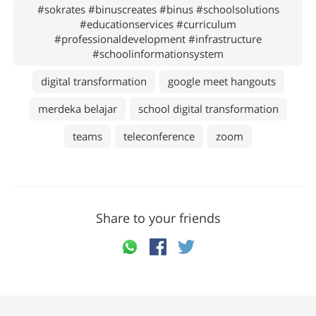
#sokrates #binuscreates #binus #schoolsolutions
#educationservices #curriculum
#professionaldevelopment #infrastructure
#schoolinformationsystem
digital transformation
google meet hangouts
merdeka belajar
school digital transformation
teams
teleconference
zoom
Share to your friends