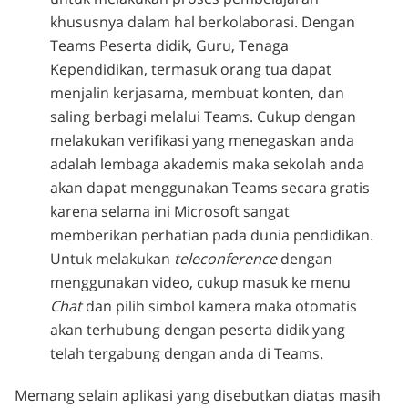
khususnya dalam hal berkolaborasi. Dengan
Teams Peserta didik, Guru, Tenaga
Kependidikan, termasuk orang tua dapat
menjalin kerjasama, membuat konten, dan
saling berbagi melalui Teams. Cukup dengan
melakukan verifikasi yang menegaskan anda
adalah lembaga akademis maka sekolah anda
akan dapat menggunakan Teams secara gratis
karena selama ini Microsoft sangat
memberikan perhatian pada dunia pendidikan.
Untuk melakukan
teleconference
dengan
menggunakan video, cukup masuk ke menu
Chat
dan pilih simbol kamera maka otomatis
akan terhubung dengan peserta didik yang
telah tergabung dengan anda di Teams.
Memang selain aplikasi yang disebutkan diatas masih