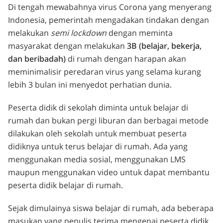
Di tengah mewabahnya virus Corona yang menyerang
Indonesia, pemerintah mengadakan tindakan dengan
melakukan
semi lockdown
dengan meminta
masyarakat dengan melakukan
3B (belajar, bekerja,
dan beribadah)
di rumah dengan harapan akan
meminimalisir peredaran virus yang selama kurang
lebih 3 bulan ini menyedot perhatian dunia.
Peserta didik di sekolah diminta untuk belajar di
rumah dan bukan pergi liburan dan berbagai metode
dilakukan oleh sekolah untuk membuat peserta
didiknya untuk terus belajar di rumah. Ada yang
menggunakan media sosial, menggunakan LMS
maupun menggunakan video untuk dapat membantu
peserta didik belajar di rumah.
Sejak dimulainya siswa belajar di rumah, ada beberapa
masukan yang penulis terima mengenai peserta didik