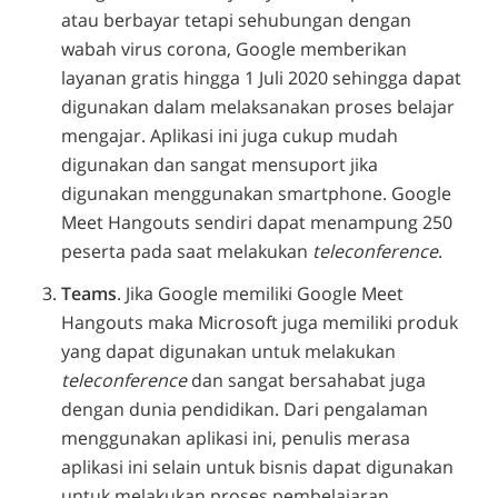
atau berbayar tetapi sehubungan dengan
wabah virus corona, Google memberikan
layanan gratis hingga 1 Juli 2020 sehingga dapat
digunakan dalam melaksanakan proses belajar
mengajar. Aplikasi ini juga cukup mudah
digunakan dan sangat mensuport jika
digunakan menggunakan smartphone. Google
Meet Hangouts sendiri dapat menampung 250
peserta pada saat melakukan
teleconference
.
Teams
. Jika Google memiliki Google Meet
Hangouts maka Microsoft juga memiliki produk
yang dapat digunakan untuk melakukan
teleconference
dan sangat bersahabat juga
dengan dunia pendidikan. Dari pengalaman
menggunakan aplikasi ini, penulis merasa
aplikasi ini selain untuk bisnis dapat digunakan
untuk melakukan proses pembelajaran