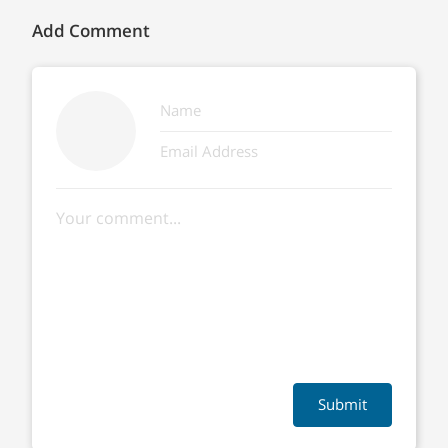
Add Comment
Submit