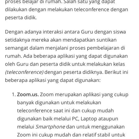
proses belajar di rumah. Salah satu yang dapat
dilakukan dengan melakukan teleconference dengan
peserta didik.
Dengan adanya interaksi antara Guru dengan siswa
setidaknya mereka akan mendapatkan suntikan
semangat dalam menjalani proses pembelajaran di
rumah. Ada beberapa aplikasi yang dapat digunakan
oleh Guru dan peserta didik untuk melakukan kelas
(teleconference)
dengan peserta didiknya. Berikut ini
beberapa aplikasi yang dapat digunakan:
Zoom.us.
Zoom merupakan aplikasi yang cukup
banyak digunakan untuk melakukan
teleconference saat ini dan cukup mudah
digunakan baik melalui PC, Laptop ataupun
melalui
Smartphone
dan untuk menggunakan
Zoom ini cukup mudah dan relatif stabil untuk