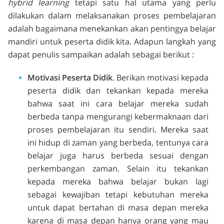
hybrid learning
tetapi satu hal utama yang perlu
dilakukan dalam melaksanakan proses pembelajaran
adalah bagaimana menekankan akan pentingya belajar
mandiri untuk peserta didik kita. Adapun langkah yang
dapat penulis sampaikan adalah sebagai berikut :
Motivasi Peserta Didik
. Berikan motivasi kepada
peserta didik dan tekankan kepada mereka
bahwa saat ini cara belajar mereka sudah
berbeda tanpa mengurangi kebermaknaan dari
proses pembelajaran itu sendiri. Mereka saat
ini hidup di zaman yang berbeda, tentunya cara
belajar juga harus berbeda sesuai dengan
perkembangan zaman. Selain itu tekankan
kepada mereka bahwa belajar bukan lagi
sebagai kewajiban tetapi kebutuhan mereka
untuk dapat bertahan di masa depan mereka
karena di masa depan hanya orang yang mau