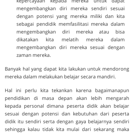
kepercayaan kepada mereka untuk dapat
mengembangkan diri mereka sendiri sesuai
dengan potensi yang mereka miliki dan kita
sebagai pendidik memfasilitasi mereka dalam
mengembangkan diri mereka atau bisa
dikatakan kita melatih mereka dalam
mengembangkan diri mereka sesuai dengan
zaman mereka.
Banyak hal yang dapat kita lakukan untuk mendorong
mereka dalam melakukan belajar secara mandiri.
Hal ini perlu kita tekankan karena bagaimanapun
pendidikan di masa depan akan lebih mengarah
kepada personal dimana peserta didik akan belajar
sesuai dengan potensi dan kebutuhan dari peserta
didik itu sendiri serta dengan gaya belajarnya sendiri
sehingga kalau tidak kita mulai dari sekarang maka