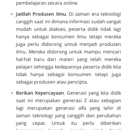
pembelajaran secara
online.
Jadilah Produsen Ilmu
. Di zaman era teknologi
canggih saat ini dimana informasi sudah sangat
mudah untuk diakses, peserta didik tidak lagi
hanya sebagai konsumen ilmu tetapi mereka
juga perlu didorong untuk menjadi produsen
ilmu. Mereka didorong untuk mampu mencari
hal-hal baru dari materi yang telah mereka
pelajari sehingga kedepannya peserta didik kita
tidak hanya sebagai konsumen tetapi juga
sebagai produsen atau pencipta.
Berikan Kepercayaan
. Generasi yang kita didik
saat ini merupakan generasi Z atau sebagian
lagi merupakan generasi alfa yang lahir di
zaman teknologi yang canggih dan perubahan
yang cepat. Untuk itu perlu diberikan