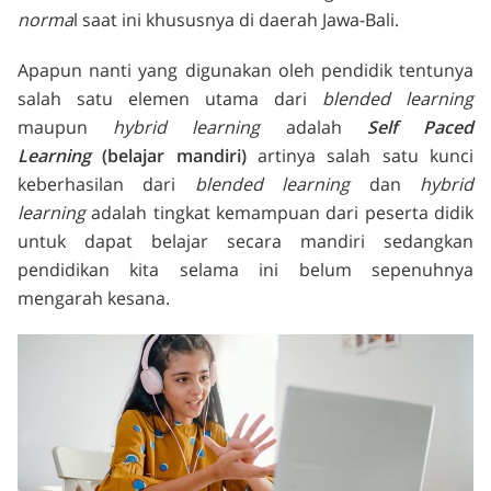
norma
l saat ini khususnya di daerah Jawa-Bali.
Apapun nanti yang digunakan oleh pendidik tentunya
salah satu elemen utama dari
blended learning
maupun
hybrid learning
adalah
Self Paced
Learning
(belajar mandiri)
artinya salah satu kunci
keberhasilan dari
blended learning
dan
hybrid
learning
adalah tingkat kemampuan dari peserta didik
untuk dapat belajar secara mandiri sedangkan
pendidikan kita selama ini belum sepenuhnya
mengarah kesana.