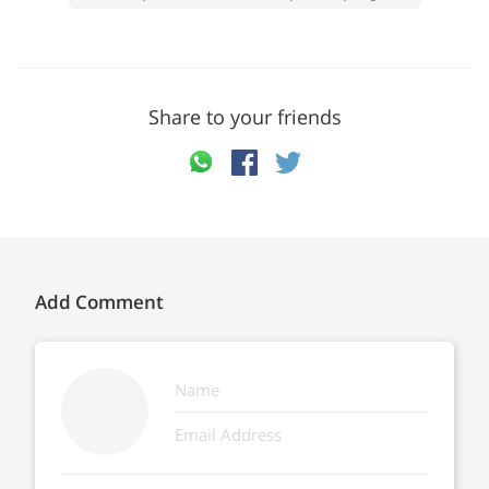
Share to your friends
Add Comment