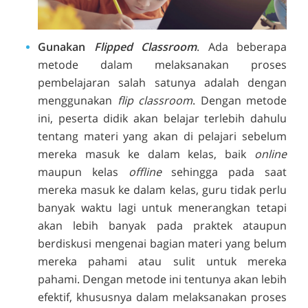
Gunakan
Flipped Classroom
. Ada beberapa
metode dalam melaksanakan proses
pembelajaran salah satunya adalah dengan
menggunakan
flip classroom
. Dengan metode
ini, peserta didik akan belajar terlebih dahulu
tentang materi yang akan di pelajari sebelum
mereka masuk ke dalam kelas, baik
online
maupun kelas
offline
sehingga pada saat
mereka masuk ke dalam kelas, guru tidak perlu
banyak waktu lagi untuk menerangkan tetapi
akan lebih banyak pada praktek ataupun
berdiskusi mengenai bagian materi yang belum
mereka pahami atau sulit untuk mereka
pahami. Dengan metode ini tentunya akan lebih
efektif, khususnya dalam melaksanakan proses