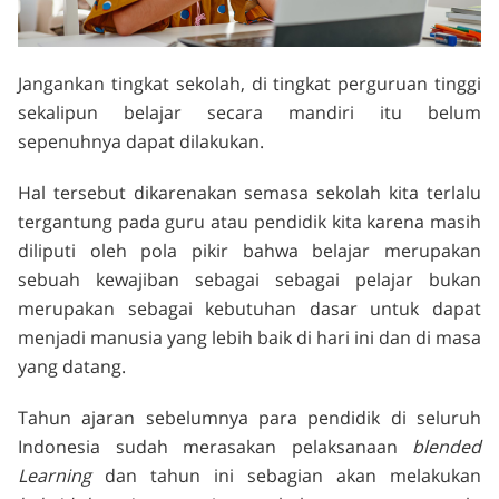
Jangankan tingkat sekolah, di tingkat perguruan tinggi
sekalipun belajar secara mandiri itu belum
sepenuhnya dapat dilakukan.
Hal tersebut dikarenakan semasa sekolah kita terlalu
tergantung pada guru atau pendidik kita karena masih
diliputi oleh pola pikir bahwa belajar merupakan
sebuah kewajiban sebagai sebagai pelajar bukan
merupakan sebagai kebutuhan dasar untuk dapat
menjadi manusia yang lebih baik di hari ini dan di masa
yang datang.
Tahun ajaran sebelumnya para pendidik di seluruh
Indonesia sudah merasakan pelaksanaan
blended
Learning
dan tahun ini sebagian akan melakukan