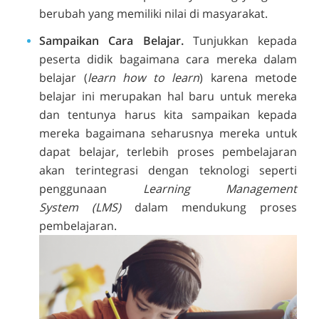
berubah yang memiliki nilai di masyarakat.
Sampaikan Cara Belajar.
Tunjukkan kepada
peserta didik bagaimana cara mereka dalam
belajar (
learn how to learn
) karena metode
belajar ini merupakan hal baru untuk mereka
dan tentunya harus kita sampaikan kepada
mereka bagaimana seharusnya mereka untuk
dapat belajar, terlebih proses pembelajaran
akan terintegrasi dengan teknologi seperti
penggunaan
Learning Management
System (LMS)
dalam mendukung proses
pembelajaran.