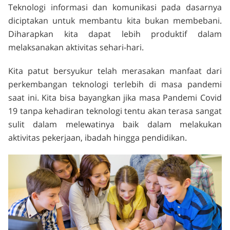
Teknologi informasi dan komunikasi pada dasarnya
diciptakan untuk membantu kita bukan membebani.
Diharapkan kita dapat lebih produktif dalam
melaksanakan aktivitas sehari-hari.
Kita patut bersyukur telah merasakan manfaat dari
perkembangan teknologi terlebih di masa pandemi
saat ini. Kita bisa bayangkan jika masa Pandemi Covid
19 tanpa kehadiran teknologi tentu akan terasa sangat
sulit dalam melewatinya baik dalam melakukan
aktivitas pekerjaan, ibadah hingga pendidikan.