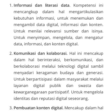
Informasi dan literasi data
. Kompetensi ini
mencangkup dalam hal mengartikulasikan
kebutuhan informasi, untuk menemukan dan
mengambil data digital, informasi dan konten.
Untuk menilai relevansi sumber dan isinya.
Untuk menyimpan, mengelola, dan mengatur
data, informasi, dan konten digital.
Komunikasi dan kolaborasi.
Hal ini mencakup
dalam hal berinteraksi, berkomunikasi, dan
berkolaborasi melalui teknologi digital sambil
menyadari keragaman budaya dan generasi.
Untuk berpartisipasi dalam masyarakat melalui
layanan digital publik dan swasta dan
kewarganegaraan partisipatif. Untuk mengelola
identitas dan reputasi digital seseorang.
Pembuatan konten digital.
Mencakup dalam hal