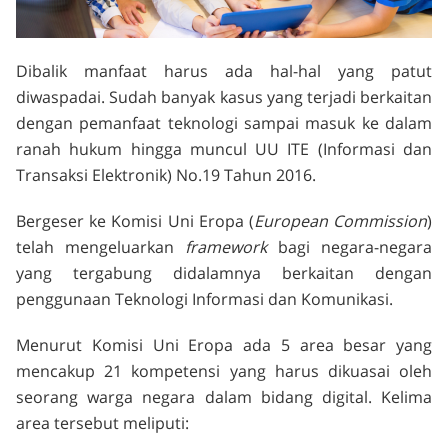
Dibalik manfaat harus ada hal-hal yang patut
diwaspadai. Sudah banyak kasus yang terjadi berkaitan
dengan pemanfaat teknologi sampai masuk ke dalam
ranah hukum hingga muncul UU ITE (Informasi dan
Transaksi Elektronik) No.19 Tahun 2016.
Bergeser ke Komisi Uni Eropa (
European Commission
)
telah mengeluarkan
framework
bagi negara-negara
yang tergabung didalamnya berkaitan dengan
penggunaan Teknologi Informasi dan Komunikasi.
Menurut Komisi Uni Eropa ada 5 area besar yang
mencakup 21 kompetensi yang harus dikuasai oleh
seorang warga negara dalam bidang digital. Kelima
area tersebut meliputi: