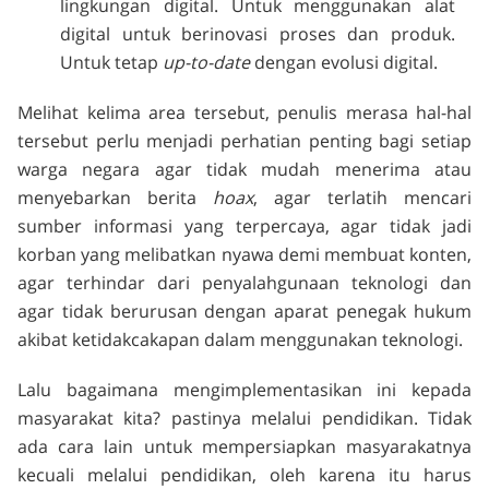
lingkungan digital. Untuk menggunakan alat
digital untuk berinovasi proses dan produk.
Untuk tetap
up-to-date
dengan evolusi digital.
Melihat kelima area tersebut, penulis merasa hal-hal
tersebut perlu menjadi perhatian penting bagi setiap
warga negara agar tidak mudah menerima atau
menyebarkan berita
hoax
, agar terlatih mencari
sumber informasi yang terpercaya, agar tidak jadi
korban yang melibatkan nyawa demi membuat konten,
agar terhindar dari penyalahgunaan teknologi dan
agar tidak berurusan dengan aparat penegak hukum
akibat ketidakcakapan dalam menggunakan teknologi.
Lalu bagaimana mengimplementasikan ini kepada
masyarakat kita? pastinya melalui pendidikan. Tidak
ada cara lain untuk mempersiapkan masyarakatnya
kecuali melalui pendidikan, oleh karena itu harus