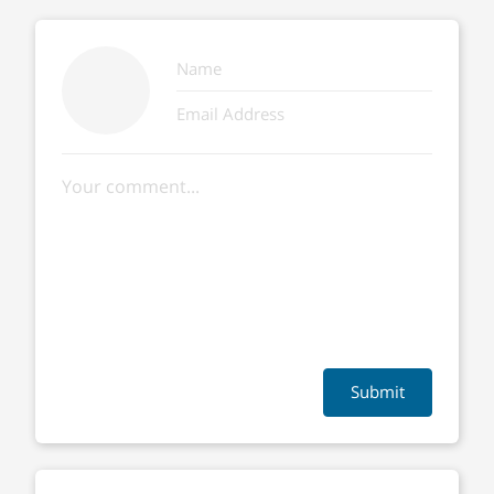
Submit