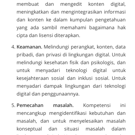
membuat dan mengedit konten digital,
meningkatkan dan mengintegrasikan informasi
dan konten ke dalam kumpulan pengetahuan
yang ada sambil memahami bagaimana hak
cipta dan lisensi diterapkan.
Keamanan.
Melindungi perangkat, konten, data
pribadi, dan privasi di lingkungan digital. Untuk
melindungi kesehatan fisik dan psikologis, dan
untuk menyadari teknologi digital untuk
kesejahteraan sosial dan inklusi sosial. Untuk
menyadari dampak lingkungan dari teknologi
digital dan penggunaannya.
Pemecahan masalah.
Kompetensi ini
mencangkup mengidentifikasi kebutuhan dan
masalah, dan untuk menyelesaikan masalah
konseptual dan situasi masalah dalam