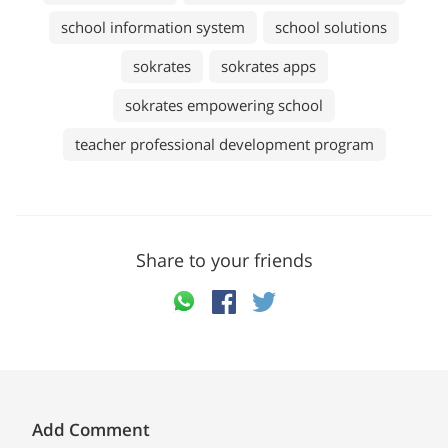
school information system
school solutions
sokrates
sokrates apps
sokrates empowering school
teacher professional development program
Share to your friends
Add Comment