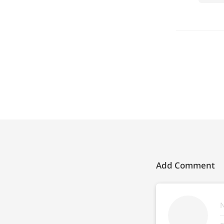
Add Comment