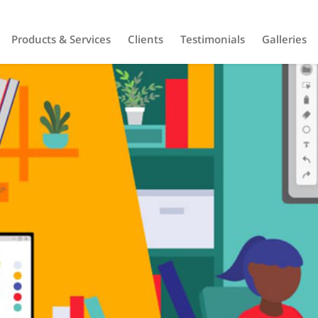
Products & Services
Clients
Testimonials
Galleries