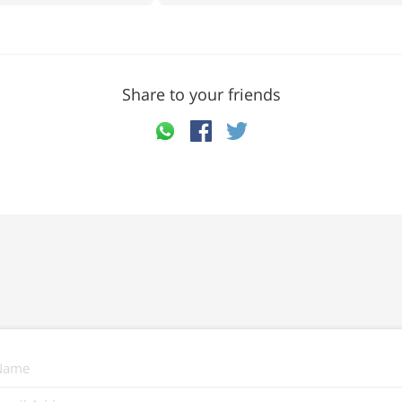
Share to your friends