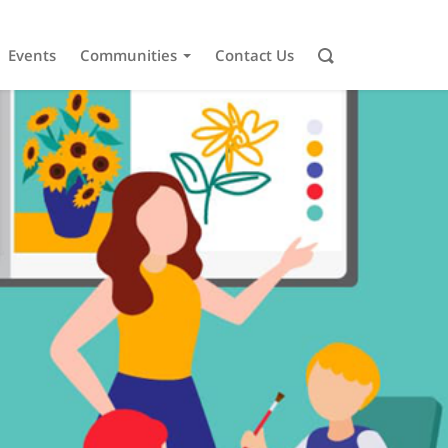
Events
Communities
Contact Us