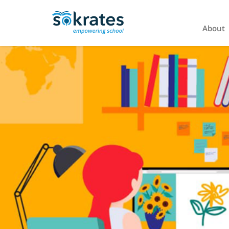
About