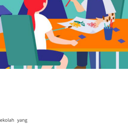
ekolah yang