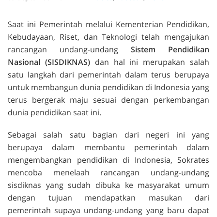
Saat ini Pemerintah melalui Kementerian Pendidikan,
Kebudayaan, Riset, dan Teknologi telah mengajukan
rancangan undang-undang
Sistem Pendidikan
Nasional (SISDIKNAS)
dan hal ini merupakan salah
satu langkah dari pemerintah dalam terus berupaya
untuk membangun dunia pendidikan di Indonesia yang
terus bergerak maju sesuai dengan perkembangan
dunia pendidikan saat ini.
Sebagai salah satu bagian dari negeri ini yang
berupaya dalam membantu pemerintah dalam
mengembangkan pendidikan di Indonesia, Sokrates
mencoba menelaah rancangan undang-undang
sisdiknas yang sudah dibuka ke masyarakat umum
dengan tujuan mendapatkan masukan dari
pemerintah supaya undang-undang yang baru dapat