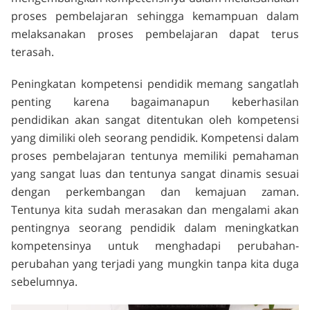
proses pembelajaran sehingga kemampuan dalam
melaksanakan proses pembelajaran dapat terus
terasah.
Peningkatan kompetensi pendidik memang sangatlah
penting karena bagaimanapun keberhasilan
pendidikan akan sangat ditentukan oleh kompetensi
yang dimiliki oleh seorang pendidik. Kompetensi dalam
proses pembelajaran tentunya memiliki pemahaman
yang sangat luas dan tentunya sangat dinamis sesuai
dengan perkembangan dan kemajuan zaman.
Tentunya kita sudah merasakan dan mengalami akan
pentingnya seorang pendidik dalam meningkatkan
kompetensinya untuk menghadapi perubahan-
perubahan yang terjadi yang mungkin tanpa kita duga
sebelumnya.