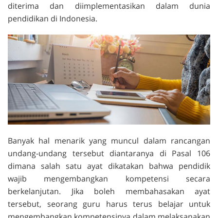
diterima dan diimplementasikan dalam dunia
pendidikan di Indonesia.
Banyak hal menarik yang muncul dalam rancangan
undang-undang tersebut diantaranya di Pasal 106
dimana salah satu ayat dikatakan bahwa pendidik
wajib mengembangkan kompetensi secara
berkelanjutan. Jika boleh membahasakan ayat
tersebut, seorang guru harus terus belajar untuk
mengembangkan kompetensinya dalam melaksanakan