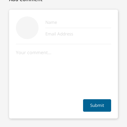
Submit