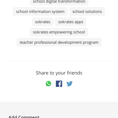
school digital transformation
school information system
school solutions
sokrates
sokrates apps
sokrates empowering school
teacher professional development program
Share to your friends
Add Comment