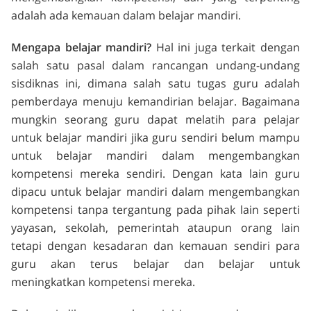
adalah ada kemauan dalam belajar mandiri.
Mengapa belajar mandiri?
Hal ini juga terkait dengan
salah satu pasal dalam rancangan undang-undang
sisdiknas ini, dimana salah satu tugas guru adalah
pemberdaya menuju kemandirian belajar. Bagaimana
mungkin seorang guru dapat melatih para pelajar
untuk belajar mandiri jika guru sendiri belum mampu
untuk belajar mandiri dalam mengembangkan
kompetensi mereka sendiri. Dengan kata lain guru
dipacu untuk belajar mandiri dalam mengembangkan
kompetensi tanpa tergantung pada pihak lain seperti
yayasan, sekolah, pemerintah ataupun orang lain
tetapi dengan kesadaran dan kemauan sendiri para
guru akan terus belajar dan belajar untuk
meningkatkan kompetensi mereka.