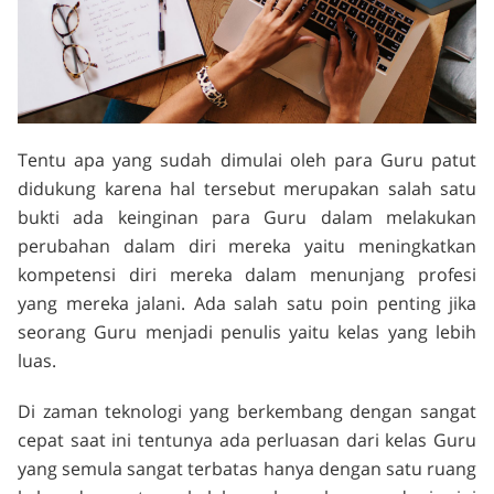
Tentu apa yang sudah dimulai oleh para Guru patut
didukung karena hal tersebut merupakan salah satu
bukti ada keinginan para Guru dalam melakukan
perubahan dalam diri mereka yaitu meningkatkan
kompetensi diri mereka dalam menunjang profesi
yang mereka jalani. Ada salah satu poin penting jika
seorang Guru menjadi penulis yaitu kelas yang lebih
luas.
Di zaman teknologi yang berkembang dengan sangat
cepat saat ini tentunya ada perluasan dari kelas Guru
yang semula sangat terbatas hanya dengan satu ruang