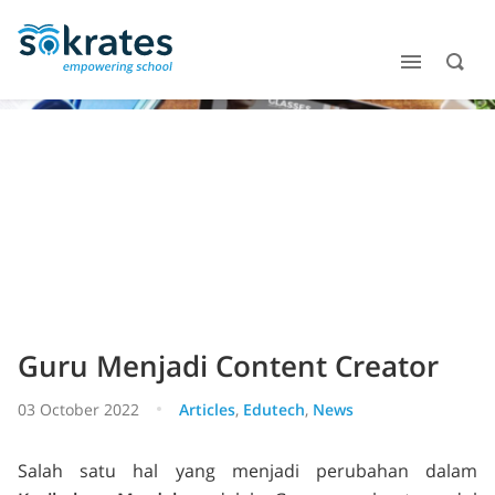
Guru Menjadi Content Creator
03 October 2022
Articles
,
Edutech
,
News
Salah satu hal yang menjadi perubahan dalam