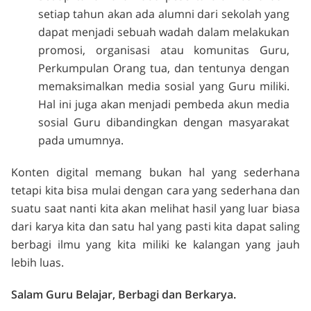
setiap tahun akan ada alumni dari sekolah yang
dapat menjadi sebuah wadah dalam melakukan
promosi, organisasi atau komunitas Guru,
Perkumpulan Orang tua, dan tentunya dengan
memaksimalkan media sosial yang Guru miliki.
Hal ini juga akan menjadi pembeda akun media
sosial Guru dibandingkan dengan masyarakat
pada umumnya.
Konten digital memang bukan hal yang sederhana
tetapi kita bisa mulai dengan cara yang sederhana dan
suatu saat nanti kita akan melihat hasil yang luar biasa
dari karya kita dan satu hal yang pasti kita dapat saling
berbagi ilmu yang kita miliki ke kalangan yang jauh
lebih luas.
Salam Guru Belajar, Berbagi dan Berkarya.