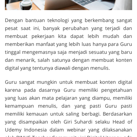
Dengan bantuan teknologi yang berkembang sangat
pesat saat ini, banyak perubahan yang terjadi dan
membuat pekerjaan kita dapat lebih mudah dan
memberikan manfaat yang lebih luas hanya para Guru
tinggal mengemasnya saja menjadi sesuatu yang baru
dan menarik, salah satunya dengan membuat konten
digital yang tentunya diawali dengan menulis.
Guru sangat mungkin untuk membuat konten digital
karena pada dasarnya Guru memiliki pengetahuan
yang luas akan mata pelajaran yang diampu, memiliki
kemampuan menulis, dan yang pasti Guru pasti
memiliki kemauan untuk saling berbagi. Berdasarkan
yang disampaikan oleh Giri Suhardi selaku Head of
Udemy Indonesia dalam webinar yang dilaksanakan