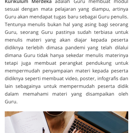
Kurikulum Merdeka
adalah Guru membuat modul
sesuai dengan mata pelajaran yang diampu, artinya
Guru akan mendapat tugas baru sebagai Guru penulis.
Tentunya menulis bukan hal yang asing bagi seorang
Guru, seorang Guru pastinya sudah terbiasa untuk
menulis materi yang akan diajar kepada peserta
didiknya terlebih dimasa pandemi yang telah dilalui
dimana Guru tidak hanya sekedar menulis materinya
tetapi juga membuat perangkat pendukung untuk
mempermudah penyampaian materi kepada peserta
didiknya seperti membuat video, poster, infografis dan
lain sebagainya untuk mempermudah peserta didik
dalam memahami materi yang disampaikan oleh
Guru.