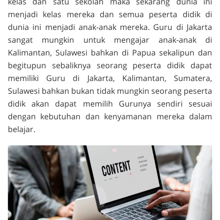
kelas dan satu sekolah maka sekarang dunia ini
menjadi kelas mereka dan semua peserta didik di
dunia ini menjadi anak-anak mereka. Guru di Jakarta
sangat mungkin untuk mengajar anak-anak di
Kalimantan, Sulawesi bahkan di Papua sekalipun dan
begitupun sebaliknya seorang peserta didik dapat
memiliki Guru di Jakarta, Kalimantan, Sumatera,
Sulawesi bahkan bukan tidak mungkin seorang peserta
didik akan dapat memilih Gurunya sendiri sesuai
dengan kebutuhan dan kenyamanan mereka dalam
belajar.