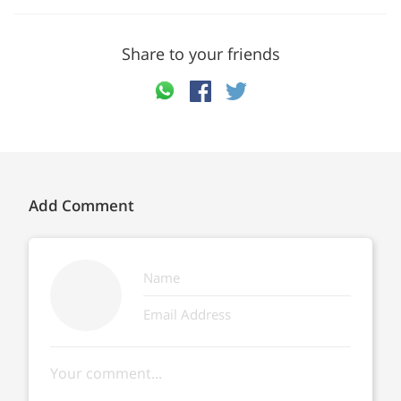
Share to your friends
Add Comment