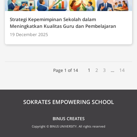
Strategi Kepemimpinan Sekolah dalam
Meningkatkan Kualitas Guru dan Pembelajaran
19 December 2025
1
2
3
…
14
Page 1 of 14
SOKRATES EMPOWERING SCHOOL
BINUS CREATES
Copyright © BINUS UNIVERSITY. All rights reserved