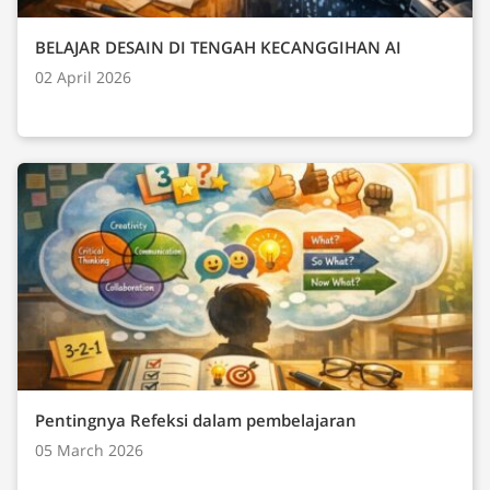
BELAJAR DESAIN DI TENGAH KECANGGIHAN AI
02 April 2026
Pentingnya Refeksi dalam pembelajaran
05 March 2026