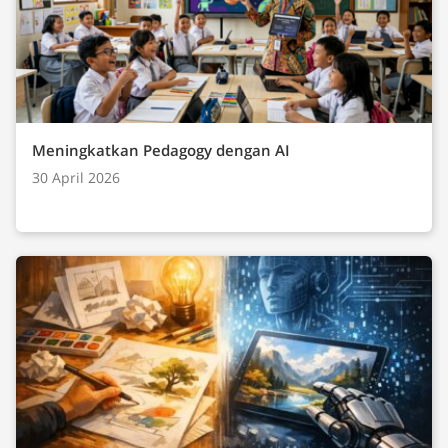
Meningkatkan Pedagogy dengan AI
30 April 2026