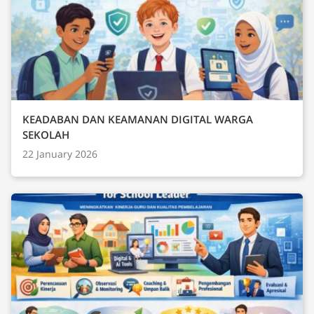
KEADABAN DAN KEAMANAN DIGITAL WARGA
SEKOLAH
22 January 2026