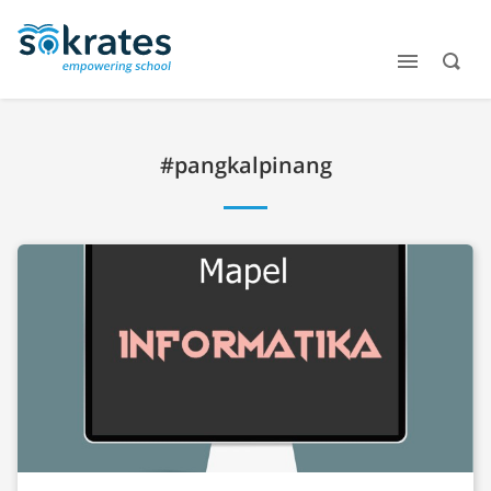
#pangkalpinang