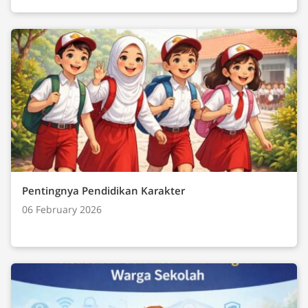
Pentingnya Pendidikan Karakter
06 February 2026