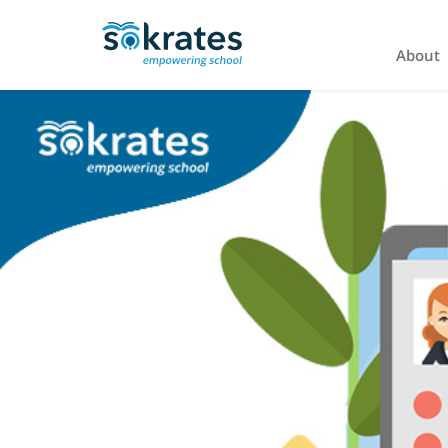
About