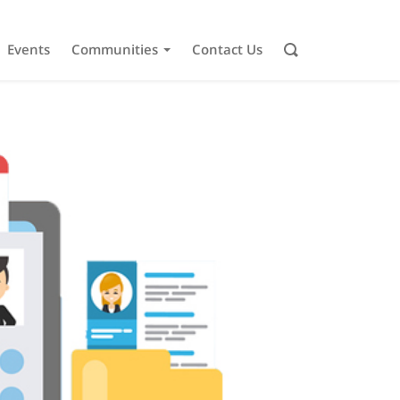
Events
Communities
Contact Us