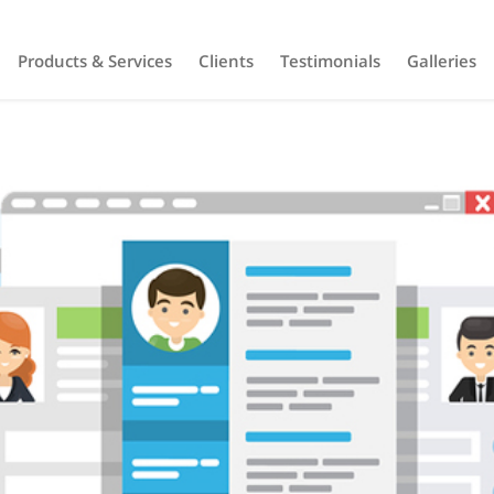
Products & Services
Clients
Testimonials
Galleries