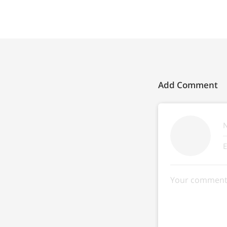
Add Comment