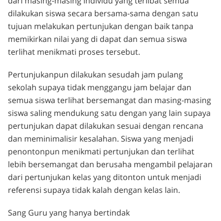
dari masing-masing individu yang terlibat semua
dilakukan siswa secara bersama-sama dengan satu
tujuan melakukan pertunjukan dengan baik tanpa
memikirkan nilai yang di dapat dan semua siswa
terlihat menikmati proses tersebut.
Pertunjukanpun dilakukan sesudah jam pulang
sekolah supaya tidak menggangu jam belajar dan
semua siswa terlihat bersemangat dan masing-masing
siswa saling mendukung satu dengan yang lain supaya
pertunjukan dapat dilakukan sesuai dengan rencana
dan meminimalisir kesalahan. Siswa yang menjadi
penontonpun menikmati pertunjukan dan terlihat
lebih bersemangat dan berusaha mengambil pelajaran
dari pertunjukan kelas yang ditonton untuk menjadi
referensi supaya tidak kalah dengan kelas lain.
Sang Guru yang hanya bertindak