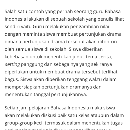
Salah satu contoh yang pernah seorang guru Bahasa
Indonesia lakukan di sebuah sekolah yang penulis lihat
sendiri yaitu Guru melakukan pengambilan nilai
dengan meminta siswa membuat pertunjukan drama
dimana pertunjukan drama tersebut akan ditonton
oleh semua siswa di sekolah. Siswa diberikan
kebebasan untuk menentukan judul, tema cerita,
setting
panggung dan sebagainya yang sekiranya
diperlukan untuk membuat drama tersebut terlihat
bagus. Siswa akan diberikan tenggang waktu dalam
mempersiapkan pertunjukan dramanya dan
menentukan tanggal pertunjukannya.
Setiap jam pelajaran Bahasa Indonesia maka siswa
akan melakukan diskusi baik satu kelas ataupun dalam
group-group kecil termasuk dalam menentukan tugas