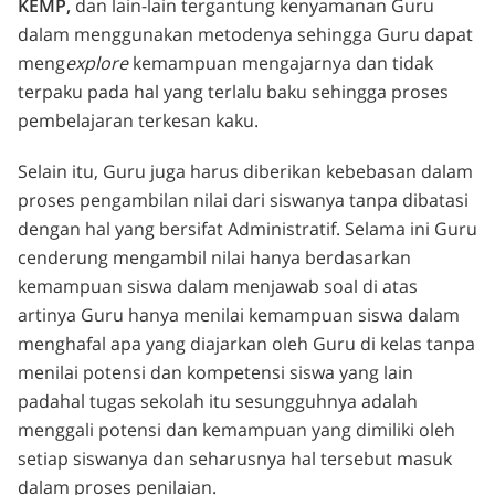
KEMP,
dan lain-lain tergantung kenyamanan Guru
dalam menggunakan metodenya sehingga Guru dapat
meng
explore
kemampuan mengajarnya dan tidak
terpaku pada hal yang terlalu baku sehingga proses
pembelajaran terkesan kaku.
Selain itu, Guru juga harus diberikan kebebasan dalam
proses pengambilan nilai dari siswanya tanpa dibatasi
dengan hal yang bersifat Administratif. Selama ini Guru
cenderung mengambil nilai hanya berdasarkan
kemampuan siswa dalam menjawab soal di atas
artinya Guru hanya menilai kemampuan siswa dalam
menghafal apa yang diajarkan oleh Guru di kelas tanpa
menilai potensi dan kompetensi siswa yang lain
padahal tugas sekolah itu sesungguhnya adalah
menggali potensi dan kemampuan yang dimiliki oleh
setiap siswanya dan seharusnya hal tersebut masuk
dalam proses penilaian.