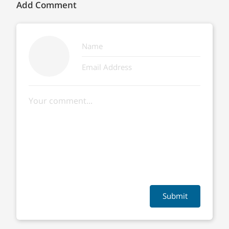
Add Comment
Submit