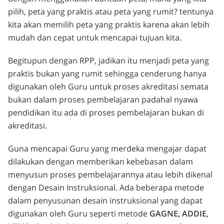
pilih, peta yang praktis atau peta yang rumit? tentunya
kita akan memilih peta yang praktis karena akan lebih
mudah dan cepat untuk mencapai tujuan kita.
Begitupun dengan RPP, jadikan itu menjadi peta yang
praktis bukan yang rumit sehingga cenderung hanya
digunakan oleh Guru untuk proses akreditasi semata
bukan dalam proses pembelajaran padahal nyawa
pendidikan itu ada di proses pembelajaran bukan di
akreditasi.
Guna mencapai Guru yang merdeka mengajar dapat
dilakukan dengan memberikan kebebasan dalam
menyusun proses pembelajarannya atau lebih dikenal
dengan Desain Instruksional. Ada beberapa metode
dalam penyusunan desain instruksional yang dapat
digunakan oleh Guru seperti metode
GAGNE, ADDIE,