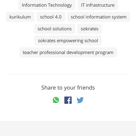
Information Technology
IT infrastructure
kurikulum
school 4.0
school information system
school solutions
sokrates
sokrates empowering school
teacher professional development program
Share to your friends