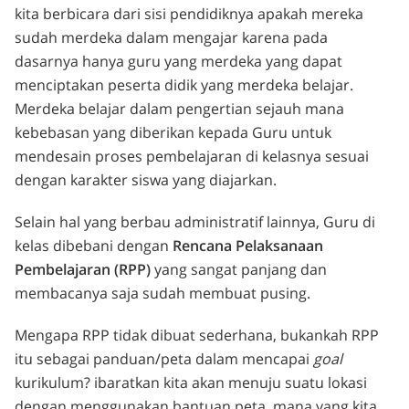
kita berbicara dari sisi pendidiknya apakah mereka
sudah merdeka dalam mengajar karena pada
dasarnya hanya guru yang merdeka yang dapat
menciptakan peserta didik yang merdeka belajar.
Merdeka belajar dalam pengertian sejauh mana
kebebasan yang diberikan kepada Guru untuk
mendesain proses pembelajaran di kelasnya sesuai
dengan karakter siswa yang diajarkan.
Selain hal yang berbau administratif lainnya, Guru di
kelas dibebani dengan
Rencana Pelaksanaan
Pembelajaran (RPP)
yang sangat panjang dan
membacanya saja sudah membuat pusing.
Mengapa RPP tidak dibuat sederhana, bukankah RPP
itu sebagai panduan/peta dalam mencapai
goal
kurikulum? ibaratkan kita akan menuju suatu lokasi
dengan menggunakan bantuan peta, mana yang kita