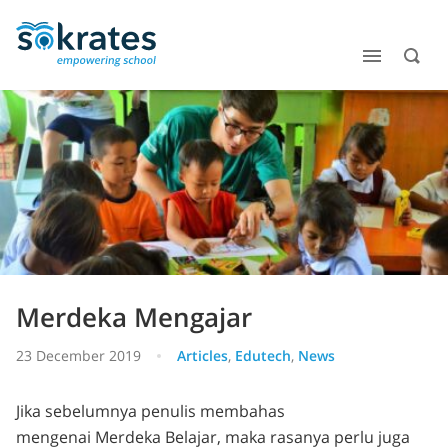
Merdeka Mengajar
23 December 2019
Articles
,
Edutech
,
News
Jika sebelumnya penulis membahas
mengenai Merdeka Belajar, maka rasanya perlu juga